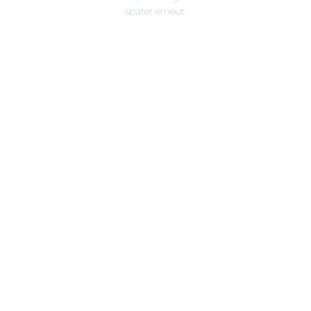
später erneut.