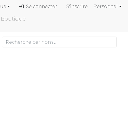
gue
Se connecter
S'inscrire
Personnel
Boutique