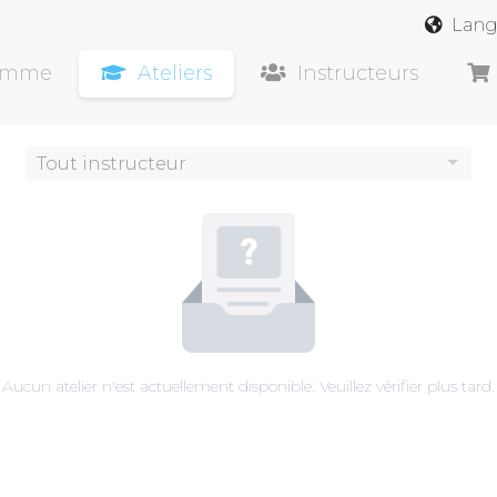
Lan
amme
Ateliers
Instructeurs
Tout instructeur
Aucun atelier n'est actuellement disponible. Veuillez vérifier plus tard.